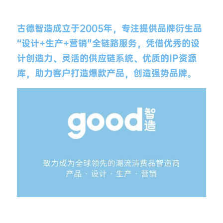
古德智造成立于2005年，专注提供品牌衍生品
“设计+生产+营销"全链路服务，凭借优秀的设
计创造力、灵活的供应链系统、优质的IP资源
库，助力客户打造爆款产品，创造强势品牌。