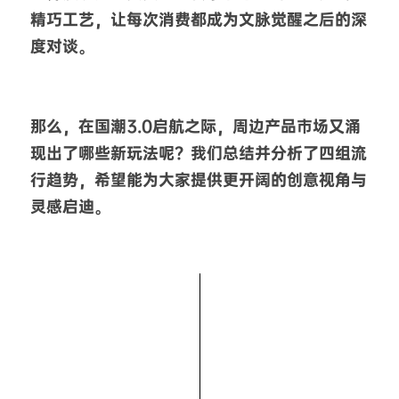
精巧工艺，让每次消费都成为文脉觉醒之后的深
度对谈。
那么，在国潮3.0启航之际，周边产品市场又涌
现出了哪些新玩法呢？我们总结并分析了四组流
行趋势，希望能为大家提供更开阔的创意视角与
灵感启迪。