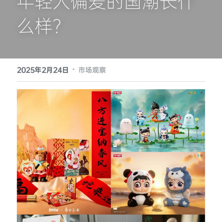
年轻人偏爱的国潮长什
么样？
提供技术支持
·
2025年2月24日
市场观察