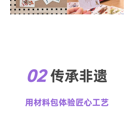
02 
传承非遗
用材料包体验匠心工艺