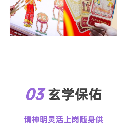
03 
玄学保佑
请神明灵活上岗随身供