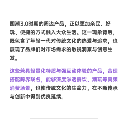
国潮3.0时期的周边产品，正以更加亲民、好
玩、便捷的方式融入大众生活。这一现象背后，
既包含了年轻一代对传统文化的热爱与追求，也
展现了品牌们对市场需求的敏锐洞察与创意生
发。
这些兼具轻量化特质与强互动体验的产品，合理
搭配跨界联名，能够深度渗透餐饮、潮玩等高频
消费场景
，也使传统文化的生命力，在不断传承
与创新中得到优良延续。