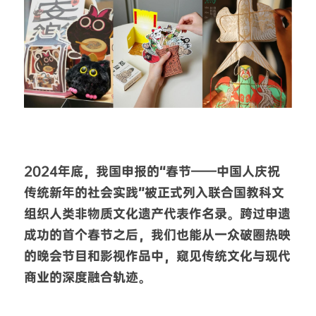
2024年底，我国申报的“春节——中国人庆祝
传统新年的社会实践”被正式列入联合国教科文
组织人类非物质文化遗产代表作名录。跨过申遗
成功的首个春节之后，我们也能从一众破圈热映
的晚会节目和影视作品中，窥见传统文化与现代
商业的深度融合轨迹。