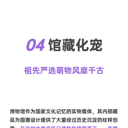
04 
馆藏化宠
祖先严选萌物风靡千古
博物馆作为国家文化记忆的实物载体，其内部藏
品为国潮设计提供了大量经过历史沉淀的纹样创