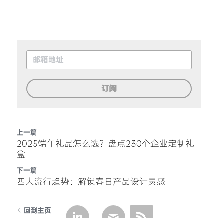
订阅
上一篇
2025端午礼品怎么选？盘点230个企业定制礼
盒
下一篇
四大流行趋势：解锁春日产品设计灵感
回到主页