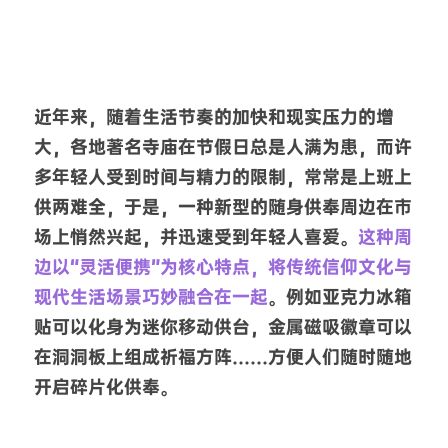
近年来，随着生活节奏的加快和现实压力的增
大，各地著名寺庙在节假日总是人满为患，而许
多年轻人受到时间与精力的限制，常常是上班上
供两难全，于是，一种新型的随身供奉周边在市
场上悄然兴起，并迅速受到年轻人喜爱。
这种周
边以“灵活便携”为核心特点，将传统信仰文化与
现代生活场景巧妙融合在一起
。例如亚克力冰箱
贴可以化身为迷你移动供台，金属磁吸徽章可以
在洞洞板上组成祈福方阵……方便人们随时随地
开启碎片化供奉。