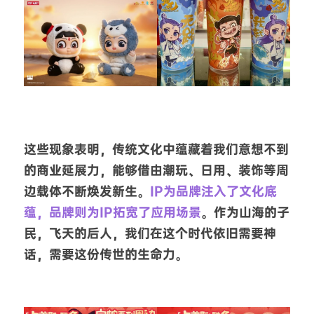
这些现象表明，传统文化中蕴藏着我们意想不到
的商业延展力，能够借由潮玩、日用、装饰等周
边载体不断焕发新生。
IP为品牌注入了文化底
蕴，品牌则为IP拓宽了应用场景
。作为山海的子
民，飞天的后人，我们在这个时代依旧需要神
话，需要这份传世的生命力。