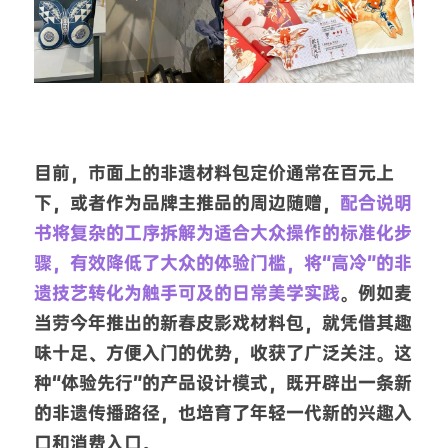
目前，市面上的非遗材料包定价通常在百元上
下，或者作为品牌主推品的周边随赠，
配合说明
书将复杂的工序拆解为适合大众操作的标准化步
骤，有效降低了大众的体验门槛，将“高冷”的非
遗技艺转化为触手可及的日常美学实践
。例如麦
当劳今年推出的新春皮影戏材料包，就凭借其趣
味十足、方便入门的优势，收获了广泛关注。这
种“体验先行”的产品设计模式，既开辟出一条新
的非遗传播路径，也培育了年轻一代新的兴趣入
口和消费入口。