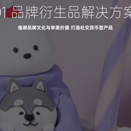
01 品牌衍生品解决方
强调品牌文化与审美价值 打造社交货币型产品