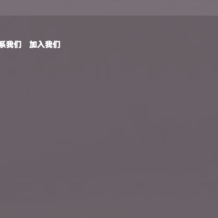
系我们
加入我们