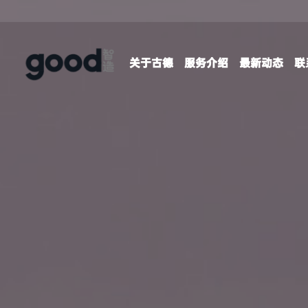
关于古德
服务介绍
最新动态
联