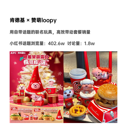
肯德基 × 赞萌loopy
用自带话题的联名玩具，高效带动套餐销量
小红书话题浏览量：402.6w  讨论量：1.8w