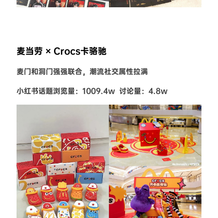
麦当劳 × Crocs卡骆驰
麦门和洞门强强联合，潮流社交属性拉满
小红书话题浏览量：1009.4w  讨论量：4.8w