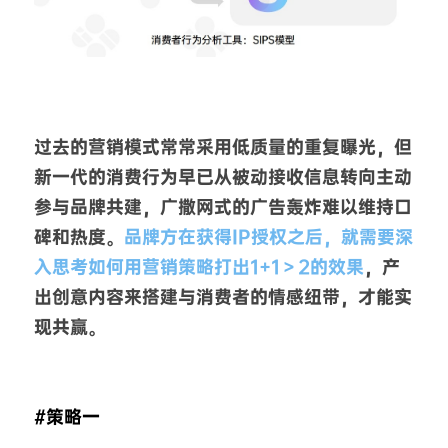
过去的营销模式常常采用低质量的重复曝光，但
新一代的消费行为早已从被动接收信息转向主动
参与品牌共建，广撒网式的广告轰炸难以维持口
碑和热度。
品牌方在获得IP授权之后，就需要深
入思考如何用营销策略打出1+1＞2的效果
，产
出创意内容来搭建与消费者的情感纽带，才能实
现共赢。
#策略一