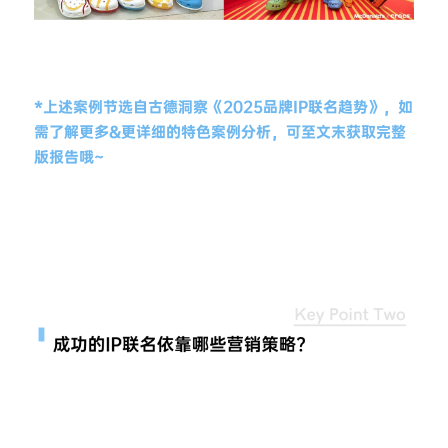
*上述案例节选自古德洞察《2025品牌IP联名趋势》，如
需了解更多&更详细的特色案例分析，可至文末获取完整
版报告哦~