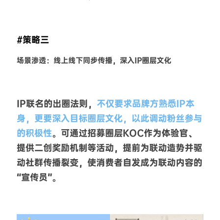
#策略三
场景渗透：线上线下同步传播，深入IP圈层文化
IP联名的出圈法则，
不仅要求品牌方熟悉IP本
身，更要深入目标圈层文化，以此调动粉丝参与
的积极性
。可通过招募圈层KOC作为体验官、
提供二创奖励机制等活动，提前为联动造势并驱
动社群传播裂变，使消费者自发成为联动内容的
“宣传员”。