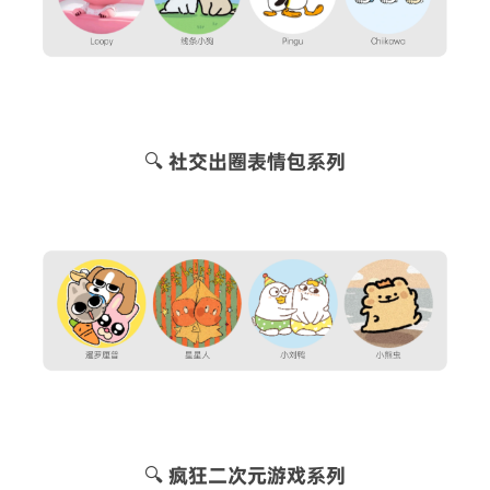
🔍 社交出圈表情包系列
🔍 疯狂二次元游戏系列