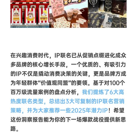
在兴趣消费时代，IP联名已从促销点缀进化成众
多品牌的核心增长手段，一个优质的、有吸引力
的IP不仅是撬动消费决策的关键，更是品牌方成
为年轻群体“价值观同盟”的要领。基于对100个
百万级流量案例的盘点分析，
我们提炼了6大高
热度联名类型，总结出3大可复制的IP联名营销
策略，并为大家推荐一些2025年潜力IP
！希望
这份洞察报告能为你的下一场爆款战役提供新思
路。