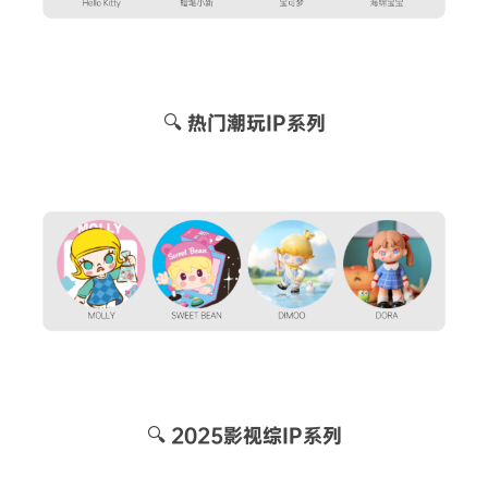
🔍 热门潮玩IP系列
🔍 2025影视综IP系列