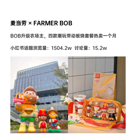
麦当劳 × FARMER BOB
BOB升级农场主，四款潮玩带动板烧套餐热卖一个月
小红书话题浏览量：1504.2w  讨论量：15.2w