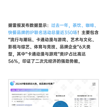
据雷报发布数据显示：
过去一年，茶饮、咖啡、
快餐品牌的IP联名活动总量近350场
！主要包含
“流行与潮玩、卡通动漫与游戏、艺术与文化、
影视与综艺、体育与竞技、品牌企业”6大类
型，其中“卡通动漫与游戏”类IP占比高达
56%，印证了二次元经济的强劲势能。