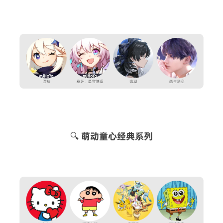
🔍 萌动童心经典系列