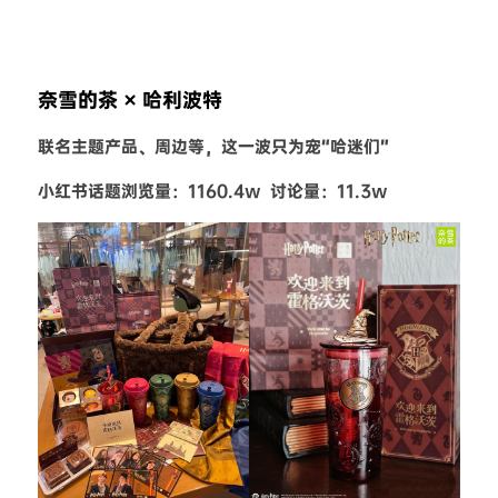
奈雪的茶 × 哈利波特
联名主题产品、周边等，这一波只为宠“哈迷们”
小红书话题浏览量：1160.4w  讨论量：11.3w