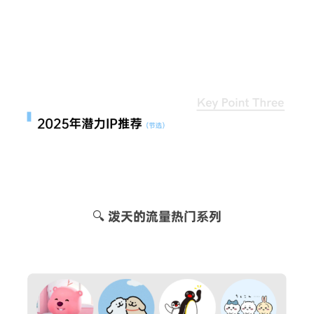
🔍 泼天的流量热门系列