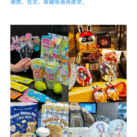
便携、社交、收藏等通用需求。