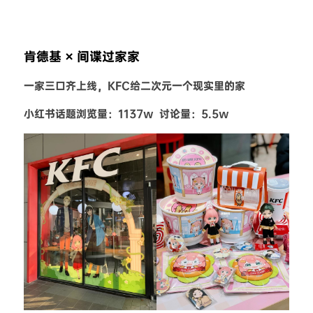
肯德基 × 间谍过家家
一家三口齐上线，KFC给二次元一个现实里的家
小红书话题浏览量：1137w  讨论量：5.5w