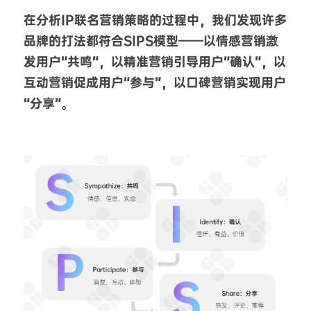
在分析IP联名营销策略的过程中，我们发现许多
品牌的打法都符合SIPS模型——以情感营销激
发用户“共鸣”，以精准营销引导用户“确认”，以
互动营销促成用户“参与”，以口碑营销实现用户
“分享”。