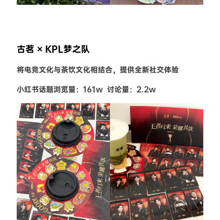
古茗 × KPL梦之队
将电竞文化与茶饮文化相结合，提供全新社交体验
小红书话题浏览量：161w  讨论量：2.2w