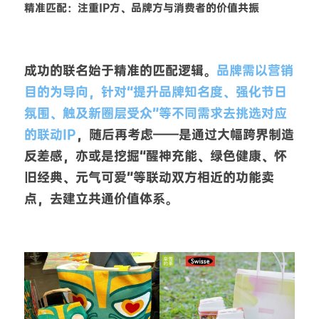
精准匹配：注重IP方、品牌方与消费者的价值共振
成功的联名始于精准的匹配逻辑。
品牌需以营销
目的为导向，针对“提升品牌知名度、强化节日
氛围、触及新圈层受众”等不同需求去挑选对应
的联动IP
，随后再考虑——是通过大幅跨界制造
反差感，亦或是挖掘“醒神充能、绿色健康、怀
旧经典、元气可爱”等联动双方相近的功能卖
点，去建立共通价值体系。