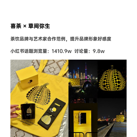
喜茶 × 草间弥生
茶饮品牌与艺术家合作范例，提升品牌形象好感度
小红书话题浏览量：1410.9w  讨论量：9.8w