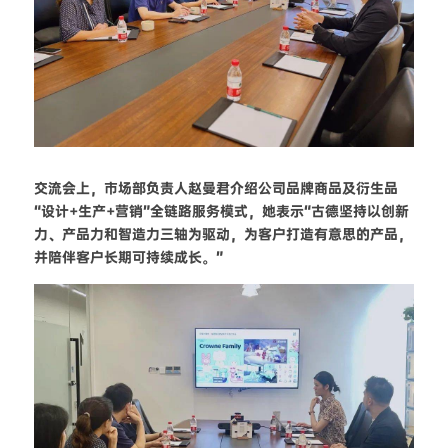
交流会上，市场部负责人赵曼君介绍公司品牌商品及衍生品
“设计+生产+营销”全链路服务模式，她表示“古德坚持以创新
力、产品力和智造力三轴为驱动，为客户打造有意思的产品，
并陪伴客户长期可持续成长。”