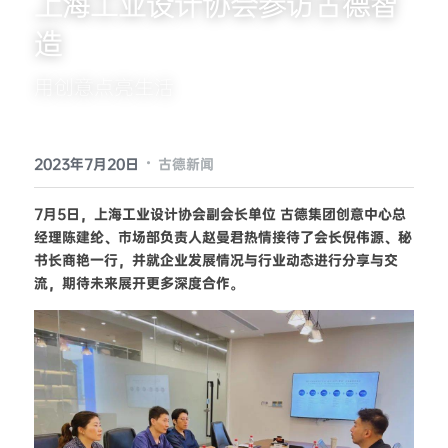
上海工业设计协会参访古德智
造
提供技术支持
用创意点亮生活
·
2023年7月20日
古德新闻
7月5日，上海工业设计协会副会长单位 古德集团创意中心总
经理陈建纶、市场部负责人赵曼君热情接待了会长倪伟源、秘
书长商艳一行，并就企业发展情况与行业动态进行分享与交
流，期待未来展开更多深度合作。