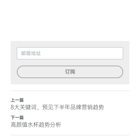
订阅
上一篇
8大关键词，预见下半年品牌营销趋势
下一篇
高颜值水杯趋势分析