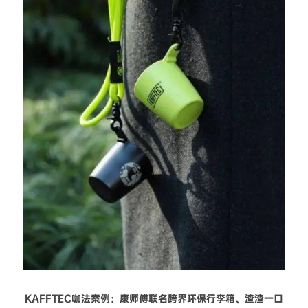
KAFFTEC咖法案例：康师傅联名跨界环保行李箱、
渣渣一口