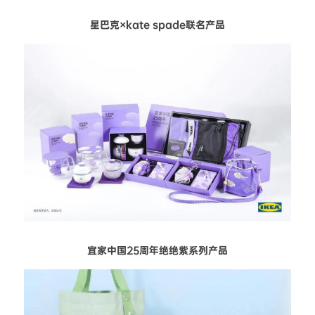
星巴克×kate spade联名产品
宜家中国25周年绝绝紫系列产品