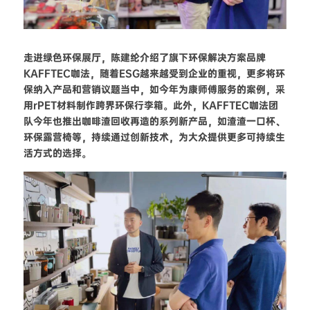
走进绿色环保展厅，陈建纶介绍了旗下环保解决方案品牌
KAFFTEC咖法，随着ESG越来越受到企业的重视，更多将环
保纳入产品和营销议题当中，如今年为康师傅服务的案例，采
用rPET材料制作跨界环保行李箱。此外，KAFFTEC咖法团
队今年也推出咖啡渣回收再造的系列新产品，如渣渣一口杯、
环保露营椅等，持续通过创新技术，为大众提供更多可持续生
活方式的选择。