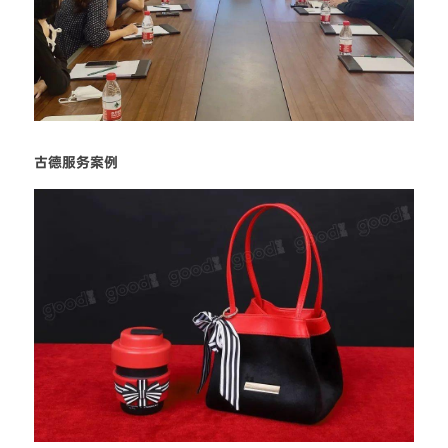
古德服务案例