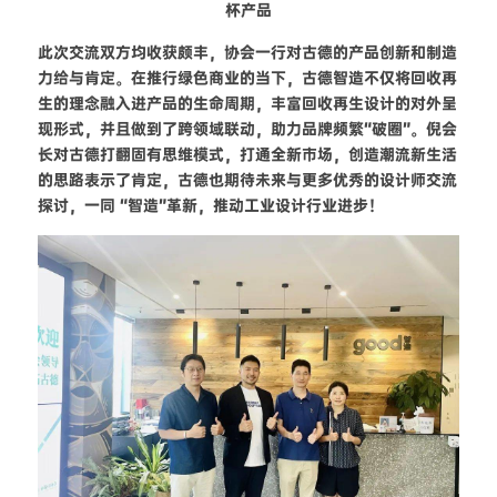
杯产品
此次交流双方均收获颇丰，协会一行对古德的产品创新和制造
力给与肯定。在推行绿色商业的当下，古德智造不仅将回收再
生的理念融入进产品的生命周期，丰富回收再生设计的对外呈
现形式，并且做到了跨领域联动，助力品牌频繁“破圈”。倪会
长对古德打翻固有思维模式，打通全新市场，创造潮流新生活
的思路表示了肯定，古德也期待未来与更多优秀的设计师交流
探讨，一同 “智造”革新，推动工业设计行业进步！