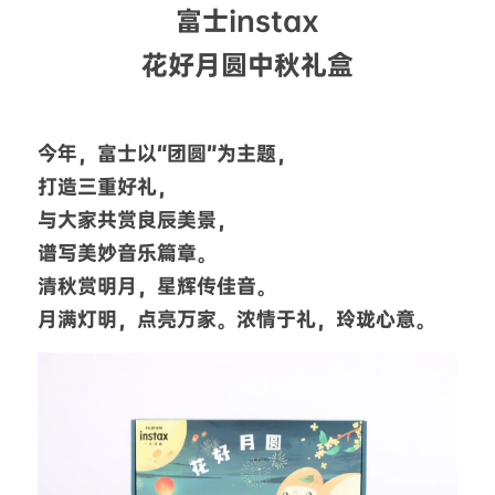
富士instax
花好月圆中秋礼盒
今年，富士以“团圆”为主题，
打造三重好礼，
与大家共赏良辰美景，
谱写美妙音乐篇章。
清秋赏明月，星辉传佳音。
月满灯明，点亮万家。浓情于礼，玲珑心意。