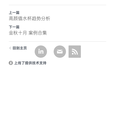
上一篇
高颜值水杯趋势分析
下一篇
金秋十月 案例合集
回到主页
上线了提供技术支持