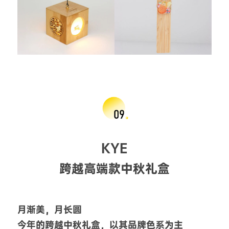
KYE
跨越高端款中秋礼盒
月渐美，月长圆
今年的跨越中秋礼盒，以其品牌色系为主