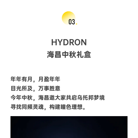
HYDRON
海昌中秋礼盒
年年有月，月盈年年
目光所及，万事胜意
今年中秋，海昌邀大家共启乌托邦梦境
寻找同频灵魂，构建瞳色理想。