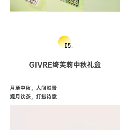
GIVRE绮芙莉中秋礼盒
月至中秋，人间胜景
观月饮茶，打捞诗意