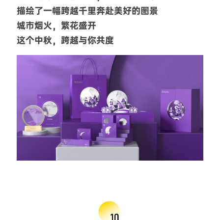
描绘了一幅跨越千里奔赴美好的图景
城市烟火，繁花盛开
这个中秋，跨越与你共度