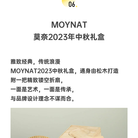
MOYNAT
莫奈2023年中秋礼盒
雅致经典，传统浪漫
MOYNAT2023中秋礼盒，通身由松木打造
附一把精致镂空折扇，
一面是艺术，一面是传承，
与品牌设计理念不谋而合。