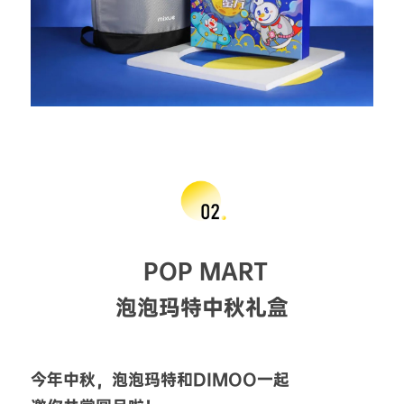
 POP MART
泡泡玛特中秋礼盒
今年中秋，泡泡玛特和DIMOO一起