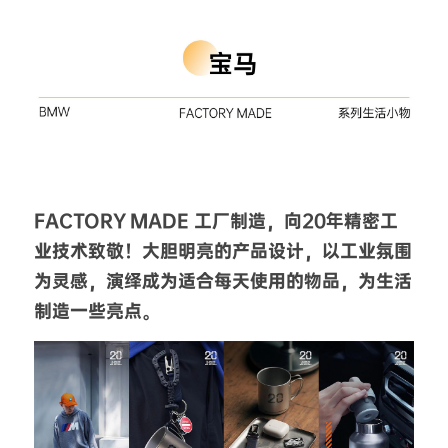
FACTORY MADE 工厂制造，向20年精密工
业技术致敬！大胆明亮的产品设计，以工业氛围
为灵感，演绎成为适合每天使用的物品，为生活
制造一些亮点。