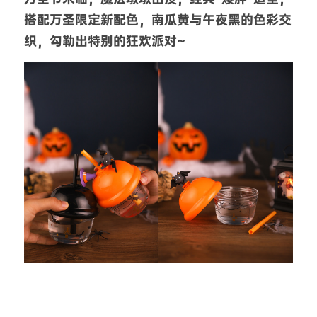
搭配万圣限定新配色，南瓜黄与午夜黑的色彩交
织，勾勒出特别的狂欢派对~