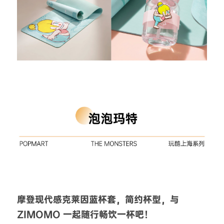
摩登现代感克莱因蓝杯套，简约杯型，与 
ZIMOMO 一起随行畅饮一杯吧！