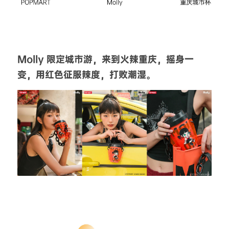
Molly 限定城市游，来到火辣重庆，摇身一
变，用红色征服辣度，打败潮湿。