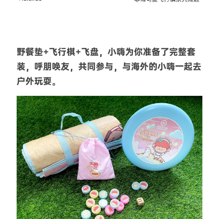
野餐垫+飞行棋+飞盘，小嗨为你准备了完整套
装，呼朋唤友，共同参与，与海外的小嗨一起去
户外玩耍。