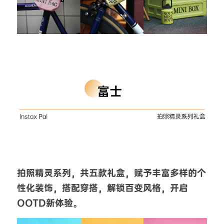
拍照精灵系列，共五款礼盒，赋予丰富多样的个
性化装饰，搭配穿搭，解锁百变风格，开启 
OOTD新体验。