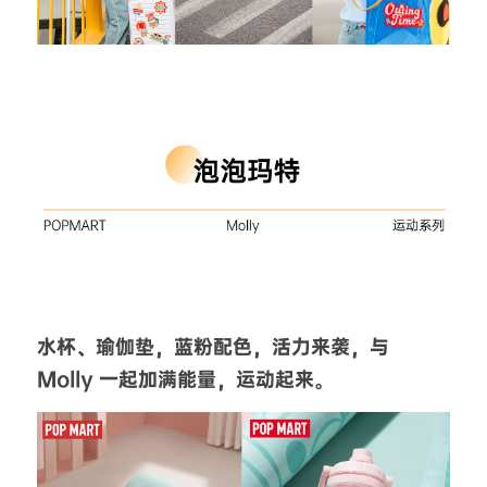
水杯、瑜伽垫，蓝粉配色，活力来袭，与 
Molly 一起加满能量，运动起来。