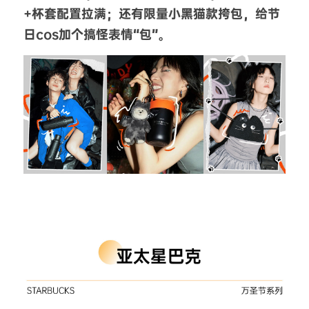
+杯套配置拉满；还有限量小黑猫款挎包，给节
日cos加个搞怪表情“包”。