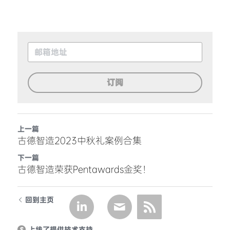
订阅
上一篇
古德智造2023中秋礼案例合集
下一篇
古德智造荣获Pentawards金奖！
回到主页
上线了提供技术支持