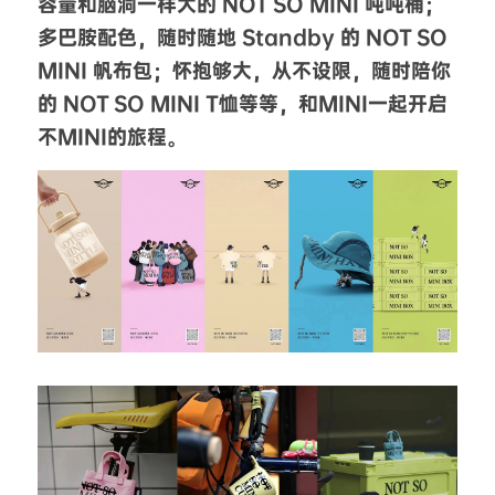
容量和脑洞一样大的 NOT SO MINI 吨吨桶；
多巴胺配色，随时随地 Standby 的 NOT SO 
MINI 帆布包；怀抱够大，从不设限，随时陪你
的 NOT SO MINI T恤等等，和MINI一起开启
不MINI的旅程。