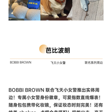
BOBBI BROWN 联合飞天小女警推出实体周
边！专属小女警身份徽章，可爱指数直线爆表！
随身包包携带化妆镜，保证妆态时刻完美！还有