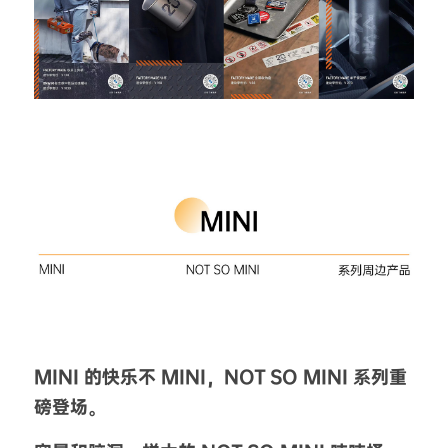
MINI 的快乐不 MINI，NOT SO MINI 系列重
磅登场。