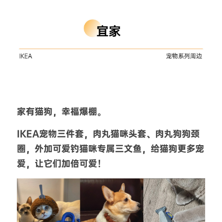
家有猫狗，幸福爆棚。
IKEA宠物三件套，肉丸猫咪头套、肉丸狗狗颈
圈，外加可爱钓猫咪专属三文鱼，给猫狗更多宠
爱，让它们加倍可爱！