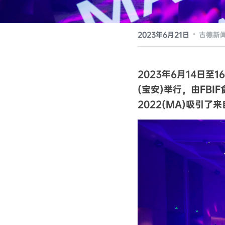
·
2023年6月21日
古德新
2023年6月14日至
(宝安)举行，由FBI
2022(MA)吸引