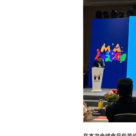
在本次全球食品包装设计