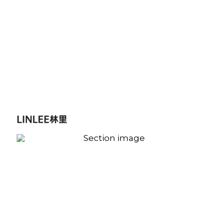
LINLEE林里