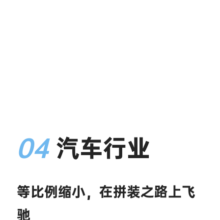
04
 汽车行业
等比例缩小，在拼装之路上飞
驰