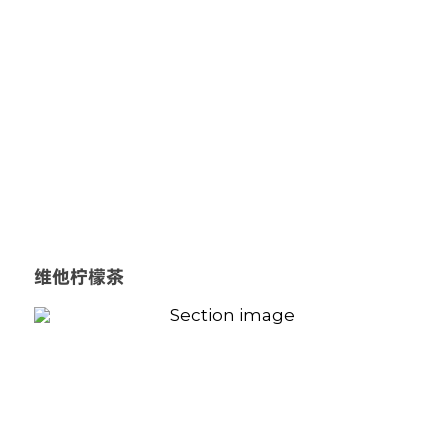
维他柠檬茶