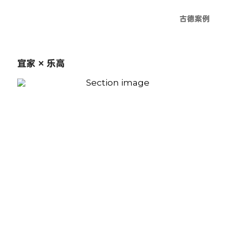
古德案例
宜家 × 乐高