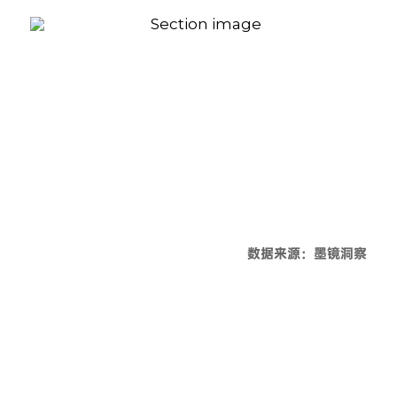
数据来源：墨镜洞察