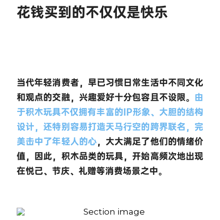
花钱买到的不仅仅是快乐
当代年轻消费者，早已习惯日常生活中不同文化
和观点的交融，兴趣爱好十分包容且不设限。
由
于积木玩具不仅拥有丰富的IP形象、大胆的结构
设计，还特别容易打造天马行空的跨界联名，完
美击中了年轻人的心
，大大满足了他们的情绪价
值，因此，积木品类的玩具，开始高频次地出现
在悦己、节庆、礼赠等消费场景之中。