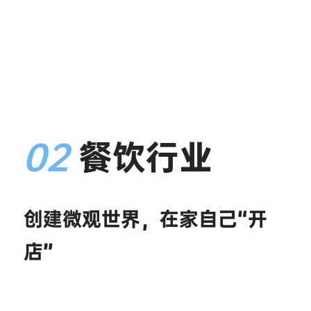
02
 餐饮行业 
创建微观世界，在家自己“开
店”