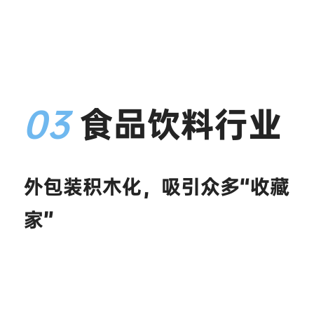
03
 食品饮料行业
外包装积木化，吸引众多“收藏
家”