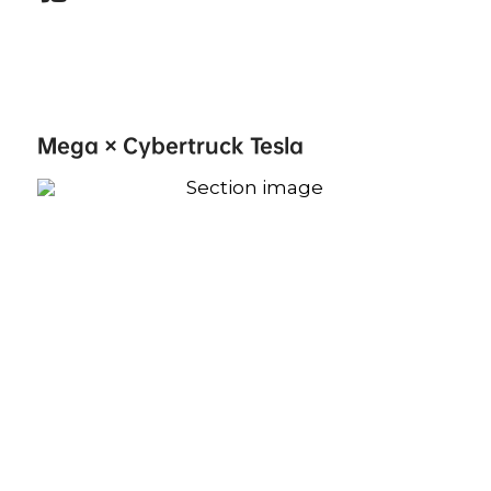
Mega × Cybertruck Tesla