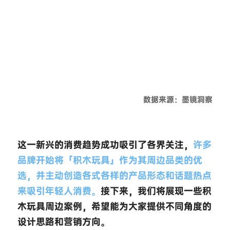
数据来源：墨镜洞察
这一新兴的消费趋势成功吸引了各界关注，
许多
品牌开始将「积木玩具」作为其周边品类的优
选，并主动创造各式各样的产品形态和话题热点
来吸引年轻人消费。
接下来，我们将展现一些积
木玩具周边案例，希望能为大家提供不同角度的
设计思路和营销方向。