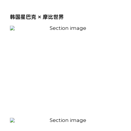
韩国星巴克 × 摩比世界