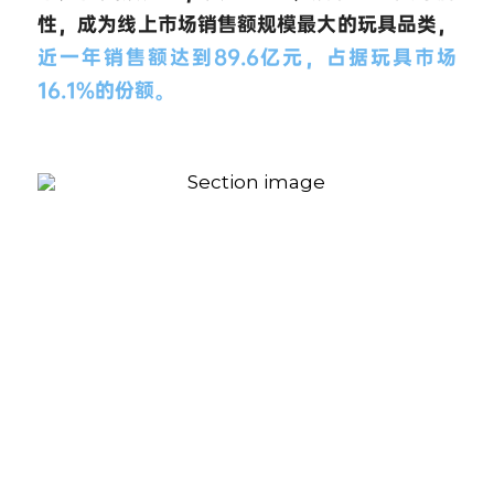
性，成为线上市场销售额规模最大的玩具品类，
近一年销售额达到89.6亿元，占据玩具市场
16.1%的份额。