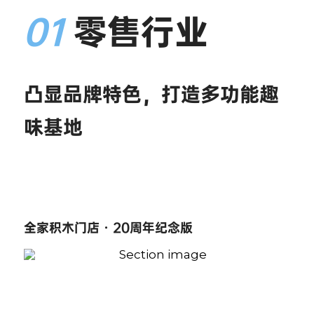
01
零售行业
凸显品牌特色，打造多功能趣
味基地
全家积木门店 · 20周年纪念版