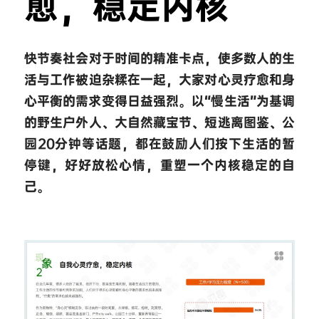
愈，稳定内核
快节奏社会对于时间的精准卡点，使多数人的生
活与工作被迫杂糅在一起，大家对心灵疗愈和身
心平衡的需求变得日益强烈。以“慢生活”为基调
的野生户外人、大自然藏宝节、短逃离图鉴、公
园20分钟等话题，都在鼓励人们按下生活的暂
停键，好好放松心情，重塑一个内核稳定的自
己。