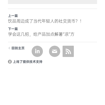
上一篇
饮品周边成了当代年轻人的社交货币？！
下一篇
学会这几招，给产品加点解暑“凉”方
回到主页
上线了提供技术支持