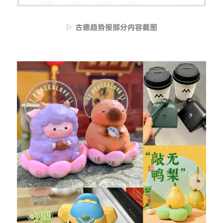
▷ 古德趋势报部分内容截图