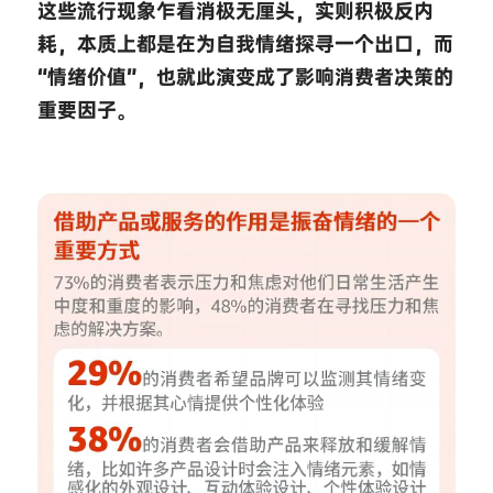
这些流行现象乍看消极无厘头，实则积极反内
耗，本质上都是在为自我情绪探寻一个出口，而
“情绪价值”，也就此演变成了影响消费者决策的
重要因子。