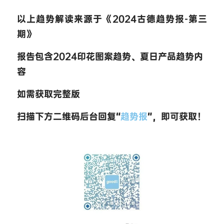
以上趋势解读来源于《2024古德趋势报-第三
期》
报告包含2024印花图案趋势、夏日产品趋势内
容
如需获取完整版
扫描下方二维码后台回复“
趋势报
”，即可获取！