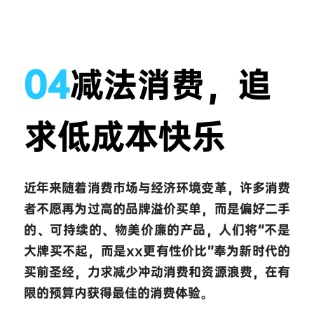
04
减法消费，追
求低成本快乐
近年来随着消费市场与经济环境变革，许多消费
者不愿再为过高的品牌溢价买单，而是偏好二手
的、可持续的、物美价廉的产品，人们将“不是
大牌买不起，而是xx更有性价比”奉为新时代的
买前圣经，力求减少冲动消费和资源浪费，在有
限的预算内获得最佳的消费体验。