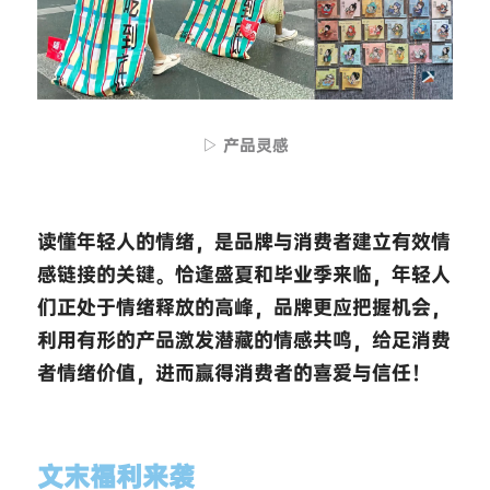
▷ 产品灵感
读懂年轻人的情绪，是品牌与消费者建立有效情
感链接的关键。恰逢盛夏和毕业季来临，年轻人
们正处于情绪释放的高峰，品牌更应把握机会，
利用有形的产品激发潜藏的情感共鸣，给足消费
者情绪价值，进而赢得消费者的喜爱与信任！
文末福利来袭