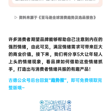
▷ 资料来源于《亚马逊全球消费趋势及选品报告》
许多消费者期望品牌能够帮助自己注意到内在的
强烈情绪，由此可见，满足情绪需求可带来巨大
的商业价值。接下来，我们将分享5大让年轻人
上头的情绪现象，看品牌如何借助这些情绪抓
手，打造出与消费者情绪共振的有趣产品！
古德公众号后台回复“
趋势报
”，即可免费领取完
整版哦~