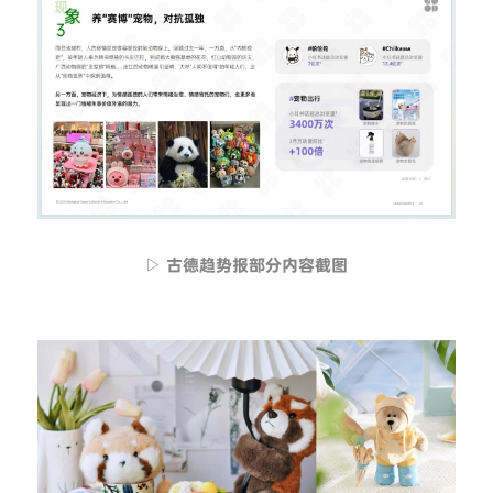
▷ 古德趋势报部分内容截图