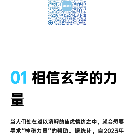
01 
相信玄学的力
量
当人们处在难以消解的焦虑情绪之中，就会想要
寻求“神秘力量”的帮助。据统计，自2023年