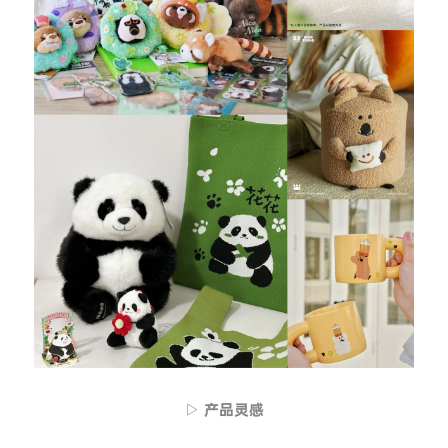
▷ 产品灵感