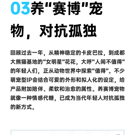
03
养“赛博”宠
物，对抗孤独
回顾过去一年，从精神稳定的卡皮巴拉，到成都
大熊猫基地的“女明星”花花，大呼“人间不值得”
的年轻人们，正从动物世界中探索“值得”。不少
萌宠型IP会结合可爱的外形和拟人化的设定，给
产品附加陪伴、柔软和治愈的属性。养赛博宠物
就像一种情感代糖，已成为当代年轻人对抗孤独
的新方式。