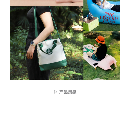
▷ 产品灵感