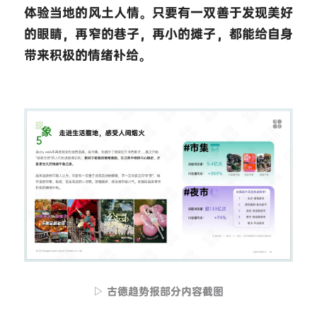
体验当地的风土人情。只要有一双善于发现美好
的眼睛，再窄的巷子，再小的摊子，都能给自身
带来积极的情绪补给。
▷ 古德趋势报部分内容截图