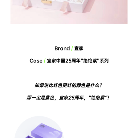
Brand 
/
 宜家
Case 
/
 宜家中国25周年“绝绝紫”系列
如果说比红色更红的颜色是什么？
那一定是紫色，宜家25周年，“绝绝紫”！