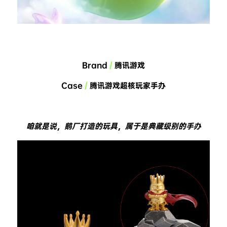
Brand 
/
 腾讯游戏
Case 
/
 腾讯游戏超核玩家手办
咱就是说，鹅厂打造的玩具，属于是典藏级别的手办