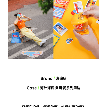
Brand 
/
 海底捞
Case 
/
 海外海底捞 野餐系列周边
只要在户外，野餐的野，也是旷野的野！