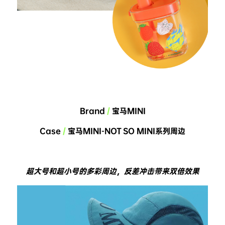
Brand 
/
 宝马MINI
Case 
/
 宝马MINI-NOT SO MINI系列周边
超大号和超小号的多彩周边，反差冲击带来双倍效果