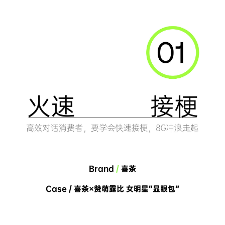
Brand 
/
 喜茶
Case / 喜茶×赞萌露比 女明星“显眼包”