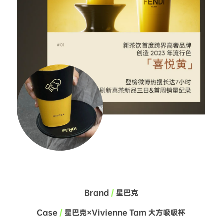
Brand 
/
 星巴克
Case 
/
 星巴克×Vivienne Tam 大方吸吸杯