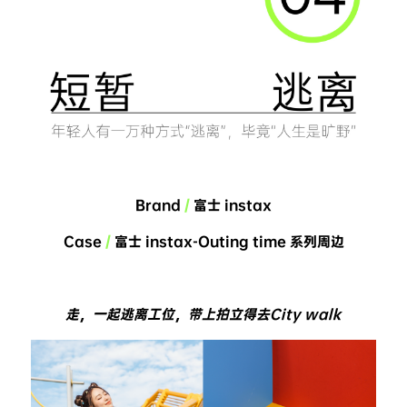
Brand 
/
 富士 instax
Case 
/
 富士 instax-Outing time 系列周边
走，一起逃离工位，带上拍立得去City walk